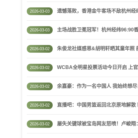
遗憾落败，香港金牛客场不敌杭州经
2026-03-03
主场战胜卫冕冠军！杭州经纬96:90
2026-03-03
朱俊龙社媒感恩&胡明轩晒其童年照 
2026-03-02
WCBA全明星投票活动今日开启 上
2026-03-02
余嘉豪：作为一名中国人 我始终想尽
2026-03-02
直播吧：中国男篮返回北京原地解散
2026-03-02
屡失关键球被宝岛网友怒喷！卢峻翔
2026-03-02