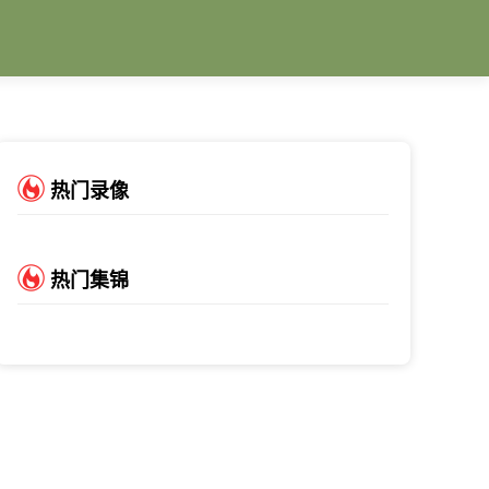
热门录像
热门集锦