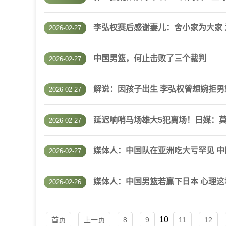
李弘权赛后感谢妻儿：舍小家为大家 
2026-02-27
中国男篮，何止击败了三个裁判
2026-02-27
解说：因孩子出生 李弘权曾想婉拒男
2026-02-27
延迟响哨马场雄大5犯离场！日媒：莫
2026-02-27
媒体人：中国队在亚洲吃大亏罕见 
2026-02-27
媒体人：中国男篮若赢下日本 心理这
2026-02-26
10
首页
上一页
8
9
11
12