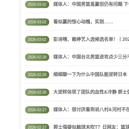
媒体人：中国男篮虽赢但仍有问题 
2026-03-02
看似赢的惊心动魄，实则……
2026-03-02
彭诗晴、赖婷艺入选候选名单！丨2025
2026-03-02
媒体人：中国台北男篮进攻点少三分不
2026-02-28
细细聊一下为什么中国队能逆转日本
2026-02-28
大逆转体现了团队的血性&冷静 郭
2026-02-28
媒体人：很讨厌看到说八村&河村不在
2026-02-27
郭士强疑似触球未吹T？日网友：篮
2026-02-27