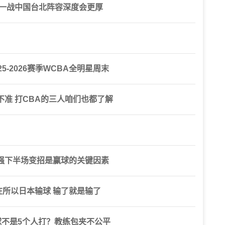
下一战中国台北阵容深度会更厚
-2026赛季WCBA全明星周末
准 打CBA的三人咱们也都了解
士强下半场变招是赢球的关键因素
所以日本输球 输了就是输了
球不是5个人打？教练包夹不公平