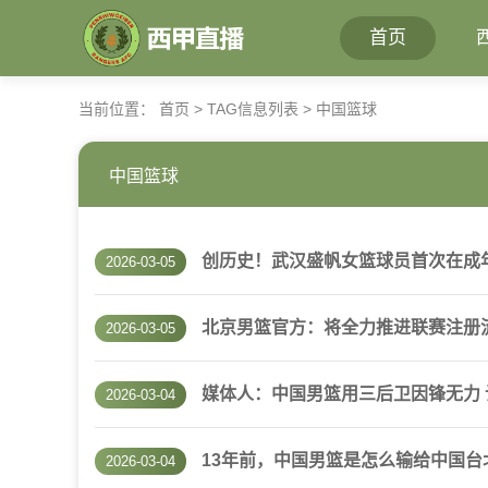
首页
当前位置：
首页
> TAG信息列表 > 中国篮球
中国篮球
创历史！武汉盛帆女篮球员首次在成
2026-03-05
北京男篮官方：将全力推进联赛注册
2026-03-05
媒体人：中国男篮用三后卫因锋无力
2026-03-04
13年前，中国男篮是怎么输给中国台
2026-03-04