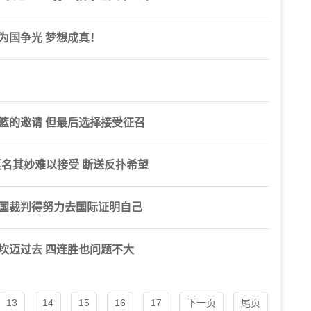
为国争光 梦想成真！
篮的邀请 但最后选择接受征召
名其妙难以接受 断送反扑希望
中国裁判得努力去国际证明自己
坎迈过去 四连胜也问题不大
13
14
15
16
17
下一页
尾页