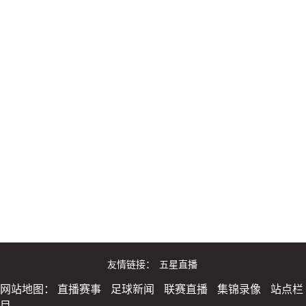
友情链接：
五星直播
网站地图：
直播赛事
足球新闻
联赛直播
集锦录像
站点栏
目