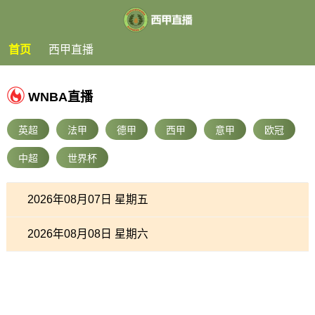
首页
西甲直播
WNBA直播
英超
法甲
德甲
西甲
意甲
欧冠
中超
世界杯
2026年08月07日 星期五
2026年08月08日 星期六