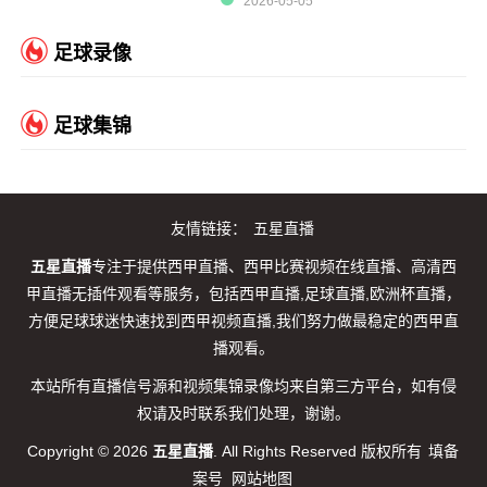
2026-05-05
足球录像
足球集锦
友情链接：
五星直播
五星直播
专注于提供西甲直播、西甲比赛视频在线直播、高清西
甲直播无插件观看等服务，包括西甲直播,足球直播,欧洲杯直播，
方便足球球迷快速找到西甲视频直播,我们努力做最稳定的西甲直
播观看。
本站所有直播信号源和视频集锦录像均来自第三方平台，如有侵
权请及时联系我们处理，谢谢。
Copyright © 2026
五星直播
. All Rights Reserved 版权所有
填备
案号
网站地图