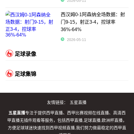
2026-05-11
西汉姆0-1阿森纳全场数据：射
门9-15，射正3-4，控球率
36%-64%
2026-05-11
足球录像
足球集锦
友情链接：
五星直播
五星直播
专注于提供西甲直播、西甲比赛视频在线直播、高清西
甲直播无插件观看等服务，包括西甲直播,足球直播,欧洲杯直播，
方便足球球迷快速找到西甲视频直播,我们努力做最稳定的西甲直