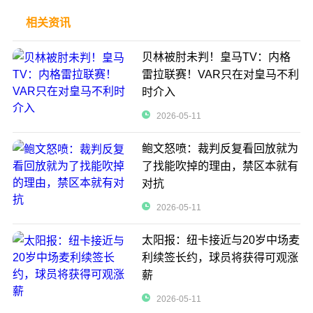
相关资讯
贝林被肘未判！皇马TV：内格
雷拉联赛！VAR只在对皇马不利
时介入
2026-05-11
鲍文怒喷：裁判反复看回放就为
了找能吹掉的理由，禁区本就有
对抗
2026-05-11
太阳报：纽卡接近与20岁中场麦
利续签长约，球员将获得可观涨
薪
2026-05-11