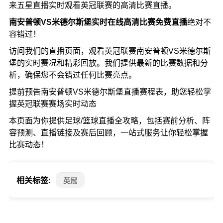
来五星直播实时观看英冠联赛的高清比赛直播。
南安普顿VS米德尔斯堡实时在线高清比赛免费直播
绝对不
容错过！
访问我们的直播页面，观看英冠联赛南安普顿VS米德尔斯
堡的实时赛况和精彩回放。我们提供最新的比赛数据和分
析，确保您不会错过任何比赛亮点。
提前预告南安普顿VS米德尔斯堡直播赛程表，助您轻松掌
握英冠联赛赛场实时动态
本页面为你提供足球/篮球直播全攻略，包括赛前分析、阵
容预测、直播链接及赛后回顾，一站式服务让你轻松掌握
比赛动态！
相关标签:
英冠