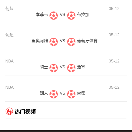
葡超
05-12
本菲卡
VS
布拉加
葡超
05-12
里奥阿维
VS
葡萄牙体育
NBA
05-12
骑士
VS
活塞
NBA
05-12
湖人
VS
雷霆
热门视频