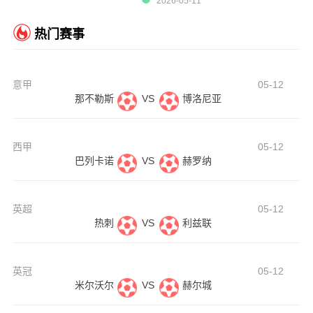
2026-05-11
热门赛事
意甲
05-12
那不勒斯
VS
博洛尼亚
西甲
05-12
巴列卡诺
VS
赫罗纳
英超
05-12
热刺
VS
利兹联
英冠
05-12
米尔沃尔
VS
赫尔城